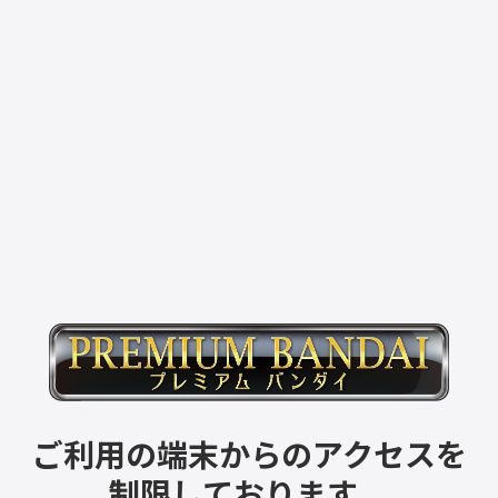
ご利用の端末からのアクセスを
制限しております。