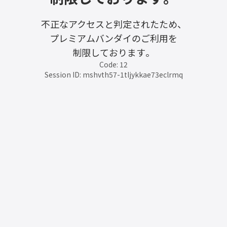
不正なアクセスと判定されたため、
プレミアムバンダイのご利用を
制限しております。
Code: 12
Session ID: mshvth57-1tljykkae73eclrmq