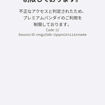
不正なアクセスと判定されたため、
プレミアムバンダイのご利用を
制限しております。
Code: 12
Session ID: msgzi5db-1lpqmi1tn114zmwke