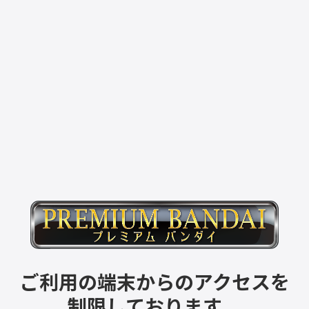
ご利用の端末からのアクセスを
制限しております。