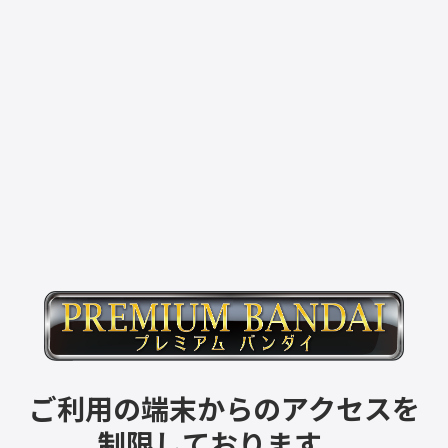
ご利用の端末からのアクセスを
制限しております。