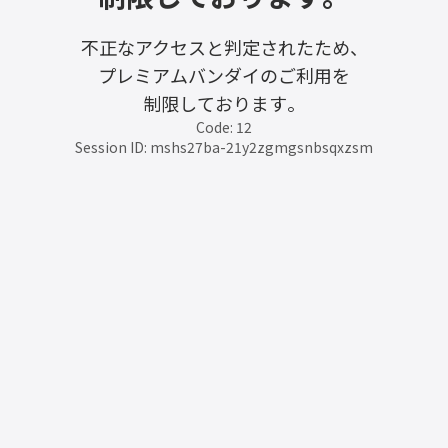
不正なアクセスと判定されたため、
プレミアムバンダイのご利用を
制限しております。
Code: 12
Session ID: mshs27ba-21y2zgmgsnbsqxzsm