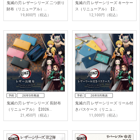
鬼滅の刃 レザーシリーズ 二つ折り
鬼滅の刃 レザーシリーズ キーケー
財布（リニューアル）…
ス（リニューアル）【2…
19,800円（税込）
12,100円（税込）
鬼滅の刃 レザーシリーズ 長財布
鬼滅の刃 レザーシリーズ リール付
（リニューアル）【2026…
きパスケース（リニュ…
21,450円（税込）
11,000円（税込）