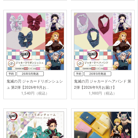
鬼滅の刃 ジャカードリボンシュシ
鬼滅の刃 ジャカードヘアバンド 第
ュ 第2弾【2026年9月お…
2弾【2026年9月お届け】
1,540円（税込）
1,980円（税込）