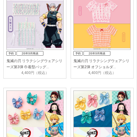
鬼滅の刃 リラクシングウェアシリ
鬼滅の刃 リラクシングウェアシリ
ーズ第3弾 巾着型バッグ…
ーズ第2弾 オフショルダ…
4,400円（税込）
4,400円（税込）