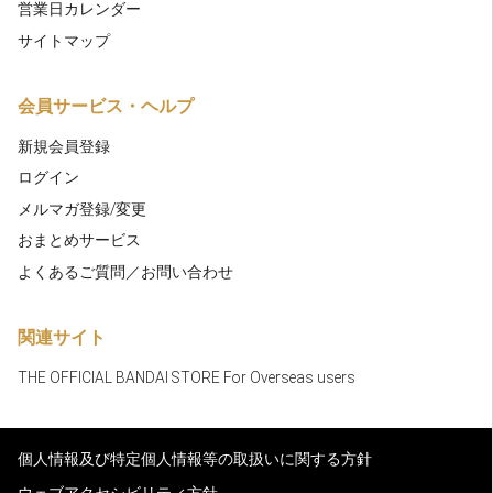
営業日カレンダー
サイトマップ
会員サービス・ヘルプ
新規会員登録
ログイン
メルマガ登録/変更
おまとめサービス
よくあるご質問／お問い合わせ
関連サイト
THE OFFICIAL BANDAI STORE For Overseas users
個人情報及び特定個人情報等の取扱いに関する方針