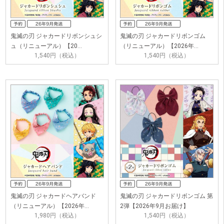
鬼滅の刃 ジャカードリボンシュシ
鬼滅の刃 ジャカードリボンゴム
ュ（リニューアル）【20…
（リニューアル）【2026年…
1,540円（税込）
1,540円（税込）
鬼滅の刃 ジャカードヘアバンド
鬼滅の刃 ジャカードリボンゴム 第
（リニューアル）【2026年…
2弾【2026年9月お届け】
1,980円（税込）
1,540円（税込）