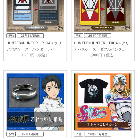
HUNTER×HUNTER PIICA＋クリ
HUNTER×HUNTER PIICA＋クリ
アパスケース ハンターライ…
アパスケース ダブルハンタ…
1,980円（税込）
1,980円（税込）