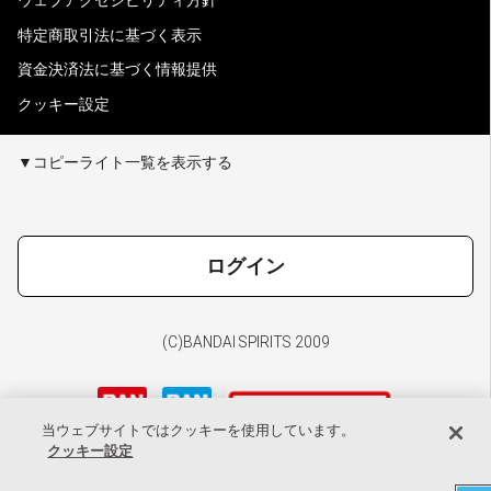
ウェブアクセシビリティ方針
特定商取引法に基づく表示
資金決済法に基づく情報提供
クッキー設定
▼コピーライト一覧を表示する
ログイン
(C)BANDAI SPIRITS 2009
当ウェブサイトではクッキーを使用しています。
クッキー設定