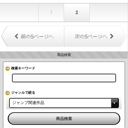
1
2
商品検索
検索キーワード
ジャンルで絞る