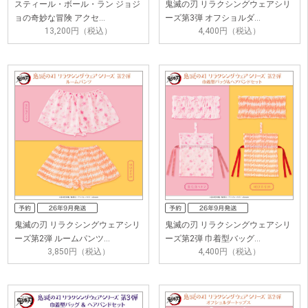
スティール・ボール・ラン ジョジ
鬼滅の刃 リラクシングウェアシリ
ョの奇妙な冒険 アクセ…
ーズ第3弾 オフショルダ…
13,200円（税込）
4,400円（税込）
鬼滅の刃 リラクシングウェアシリ
鬼滅の刃 リラクシングウェアシリ
ーズ第2弾 ルームパンツ…
ーズ第2弾 巾着型バッグ…
3,850円（税込）
4,400円（税込）