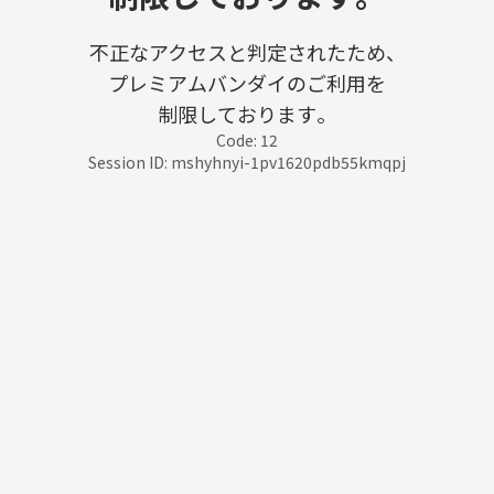
不正なアクセスと判定されたため、
プレミアムバンダイのご利用を
制限しております。
Code: 12
Session ID: mshyhnyi-1pv1620pdb55kmqpj