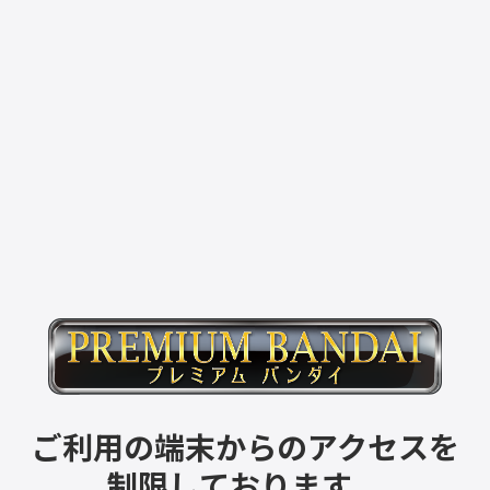
ご利用の端末からのアクセスを
制限しております。