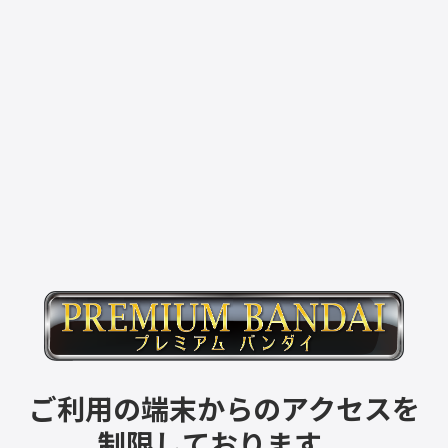
ご利用の端末からのアクセスを
制限しております。