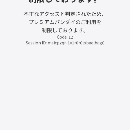
不正なアクセスと判定されたため、
プレミアムバンダイのご利用を
制限しております。
Code: 12
Session ID: msicpzqr-1v1r0r6txbaelhag6