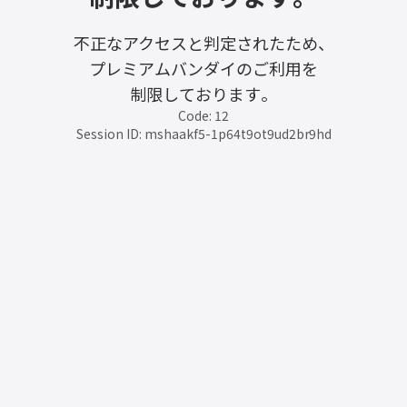
不正なアクセスと判定されたため、
プレミアムバンダイのご利用を
制限しております。
Code: 12
Session ID: mshaakf5-1p64t9ot9ud2br9hd