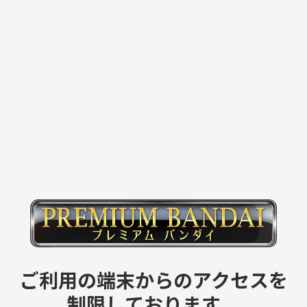
ご利用の端末からのアクセスを
制限しております。