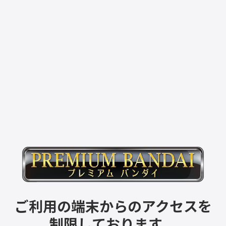
ご利用の端末からのアクセスを
制限しております。