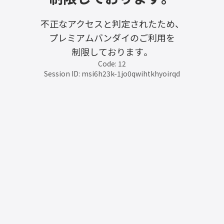
不正なアクセスと判定されたため、
プレミアムバンダイのご利用を
制限しております。
Code: 12
Session ID: msi6h23k-1jo0qwihtkhyoirqd