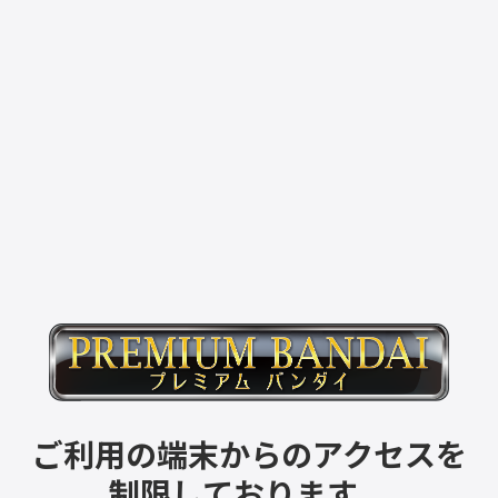
ご利用の端末からのアクセスを
制限しております。