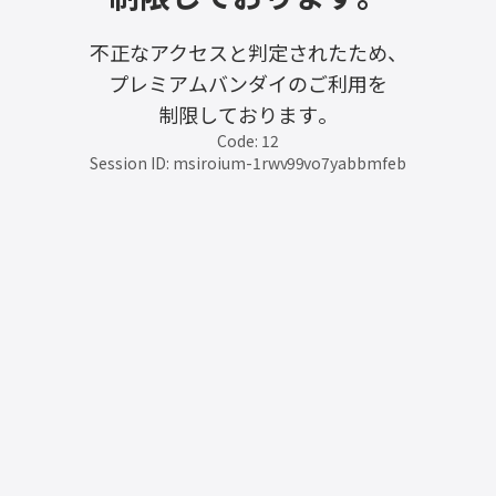
不正なアクセスと判定されたため、
プレミアムバンダイのご利用を
制限しております。
Code: 12
Session ID: msiroium-1rwv99vo7yabbmfeb