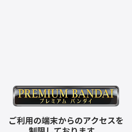
ご利用の端末からのアクセスを
制限しております。