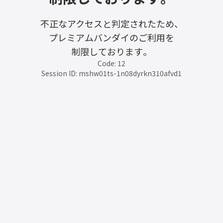
不正なアクセスと判定されたため、
プレミアムバンダイのご利用を
制限しております。
Code: 12
Session ID: mshw01ts-1n08dyrkn310afvd1