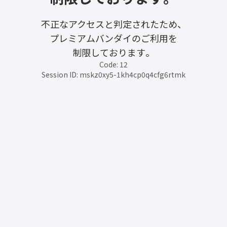
不正なアクセスと判定されたため、
プレミアムバンダイのご利用を
制限しております。
Code: 12
Session ID: mskz0xy5-1kh4cp0q4cfg6rtmk