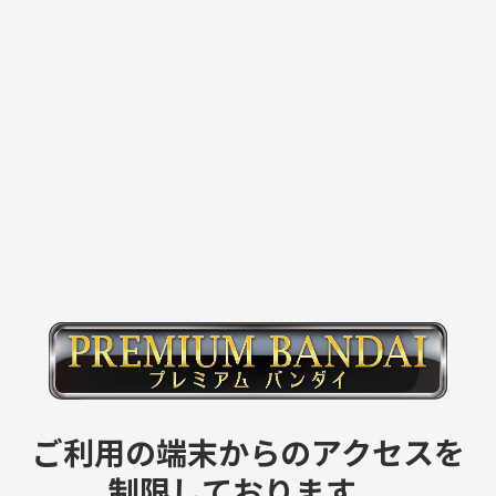
ご利用の端末からのアクセスを
制限しております。