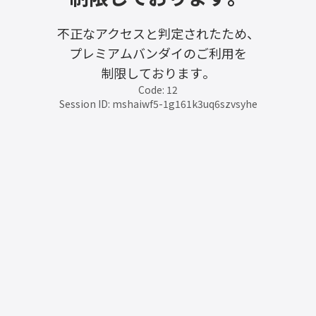
不正なアクセスと判定されたため、
プレミアムバンダイのご利用を
制限しております。
Code: 12
Session ID: mshaiwf5-1g161k3uq6szvsyhe