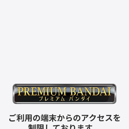
ご利用の端末からのアクセスを
制限しております。