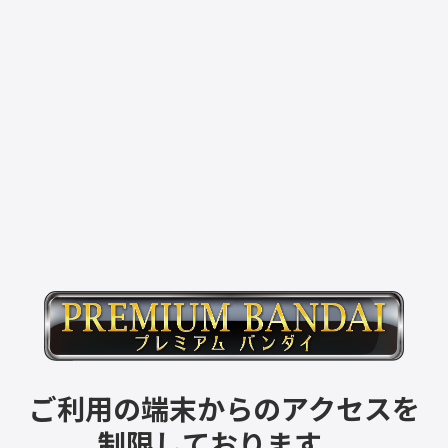
ご利用の端末からのアクセスを
制限しております。