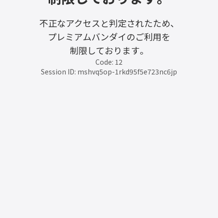
不正なアクセスと判定されたため、
プレミアムバンダイのご利用を
制限しております。
Code: 12
Session ID: mshvq5op-1rkd95f5e723nc6jp