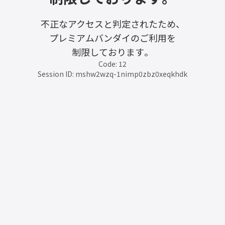
不正なアクセスと判定されたため、
プレミアムバンダイのご利用を
制限しております。
Code: 12
Session ID: mshw2wzq-1nimp0zbz0xeqkhdk