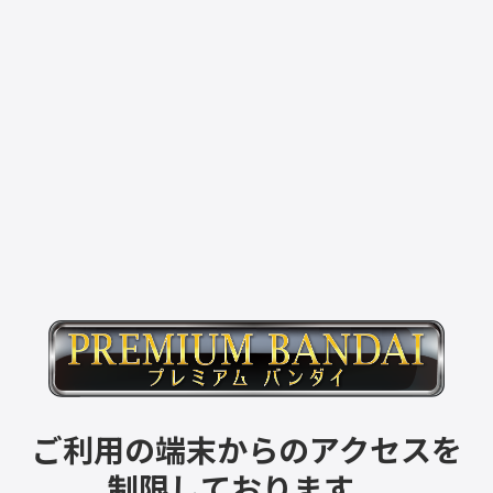
ご利用の端末からのアクセスを
制限しております。