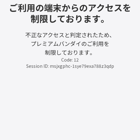
ご利用の端末からのアクセスを
制限しております。
不正なアクセスと判定されたため、
プレミアムバンダイのご利用を
制限しております。
Code: 12
Session ID: msjxgphc-1sye79exa788z3qdp