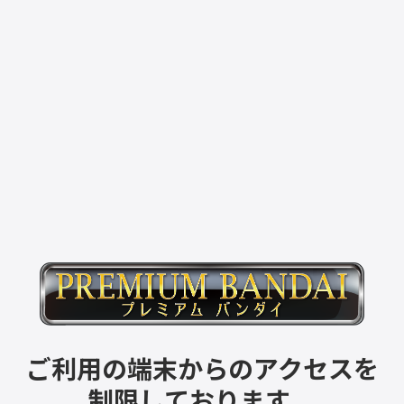
ご利用の端末からのアクセスを
制限しております。