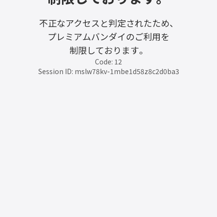
不正なアクセスと判定されたため、
プレミアムバンダイのご利用を
制限しております。
Code: 12
Session ID: mslw78kv-1mbe1d58z8c2d0ba3