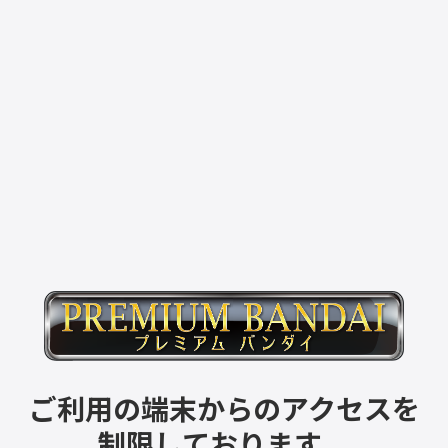
ご利用の端末からのアクセスを
制限しております。