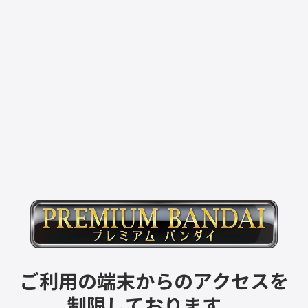
ご利用の端末からのアクセスを
制限しております。