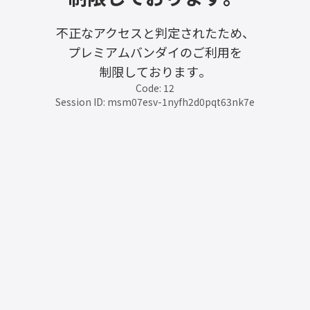
不正なアクセスと判定されたため、
プレミアムバンダイのご利用を
制限しております。
Code: 12
Session ID: msm07esv-1nyfh2d0pqt63nk7e