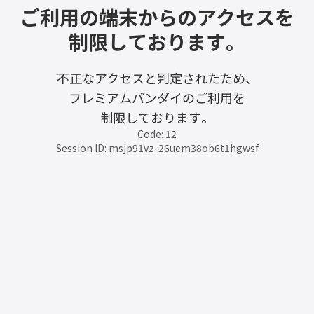
ご利用の端末からのアクセスを
制限しております。
不正なアクセスと判定されたため、
プレミアムバンダイのご利用を
制限しております。
Code: 12
Session ID: msjp91vz-26uem38ob6t1hgwsf