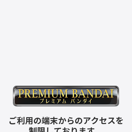
ご利用の端末からのアクセスを
制限しております。