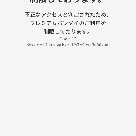
不正なアクセスと判定されたため、
プレミアムバンダイのご利用を
制限しております。
Code: 12
Session ID: mslygbzz-1fs7n9zxe3a80sudj