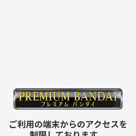
ご利用の端末からのアクセスを
制限しております。