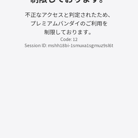
不正なアクセスと判定されたため、
プレミアムバンダイのご利用を
制限しております。
Code: 12
Session ID: mshh18bi-1smuxa1sgmuz9sl6t