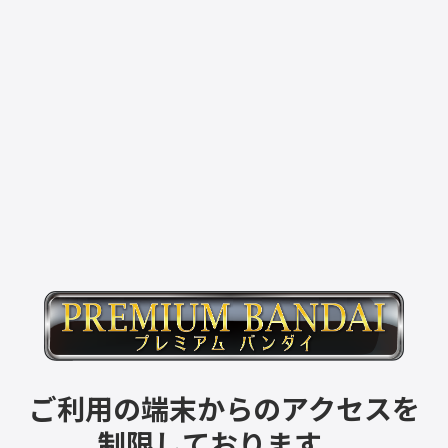
ご利用の端末からのアクセスを
制限しております。