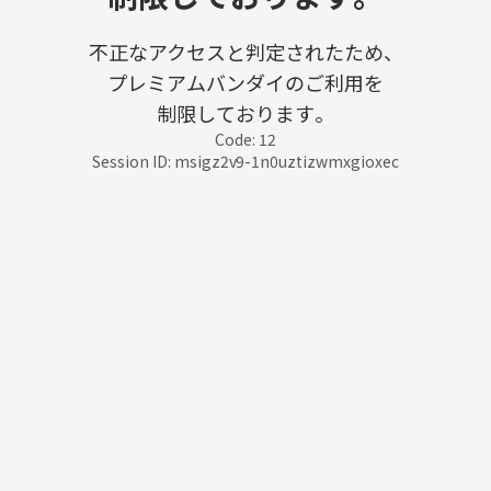
不正なアクセスと判定されたため、
プレミアムバンダイのご利用を
制限しております。
Code: 12
Session ID: msigz2v9-1n0uztizwmxgioxec