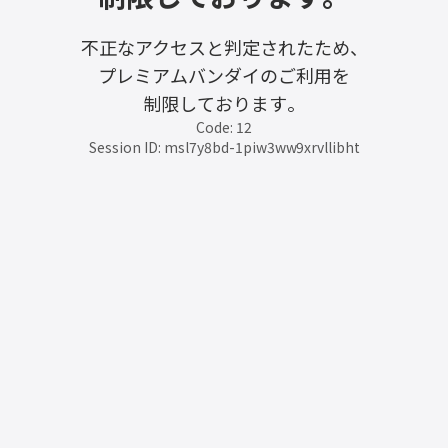
不正なアクセスと判定されたため、
プレミアムバンダイのご利用を
制限しております。
Code: 12
Session ID: msl7y8bd-1piw3ww9xrvllibht