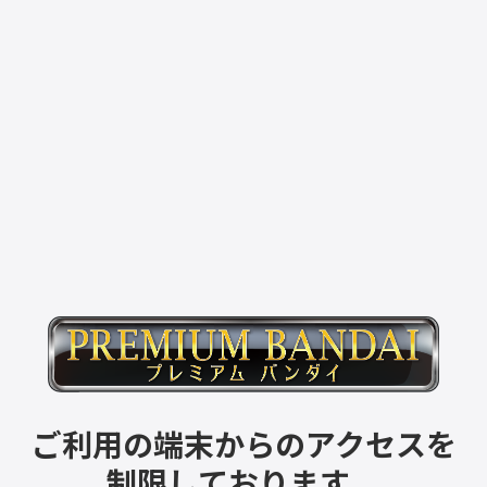
ご利用の端末からのアクセスを
制限しております。