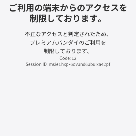
ご利用の端末からのアクセスを
制限しております。
不正なアクセスと判定されたため、
プレミアムバンダイのご利用を
制限しております。
Code: 12
Session ID: msie1hxp-6ovund6ubuixa42pf