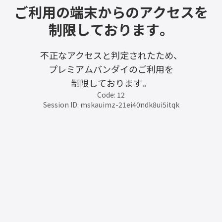
ご利用の端末からのアクセスを
制限しております。
不正なアクセスと判定されたため、
プレミアムバンダイのご利用を
制限しております。
Code: 12
Session ID: mskauimz-21ei40ndk8ui5itqk