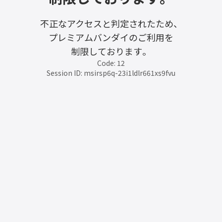
不正なアクセスと判定されたため、
プレミアムバンダイのご利用を
制限しております。
Code: 12
Session ID: msirsp6q-23i1ldlr661xs9fvu