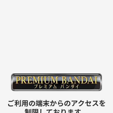
ご利用の端末からのアクセスを
制限しております。