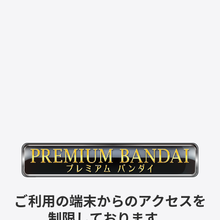
ご利用の端末からのアクセスを
制限しております。