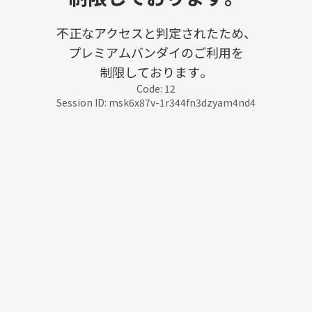
不正なアクセスと判定されたため、
プレミアムバンダイのご利用を
制限しております。
Code: 12
Session ID: msk6x87v-1r344fn3dzyam4nd4