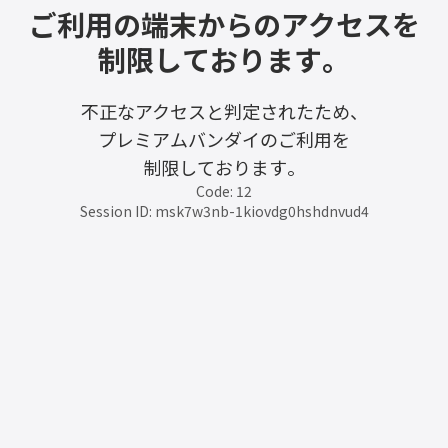
ご利用の端末からのアクセスを
制限しております。
不正なアクセスと判定されたため、
プレミアムバンダイのご利用を
制限しております。
Code: 12
Session ID: msk7w3nb-1kiovdg0hshdnvud4