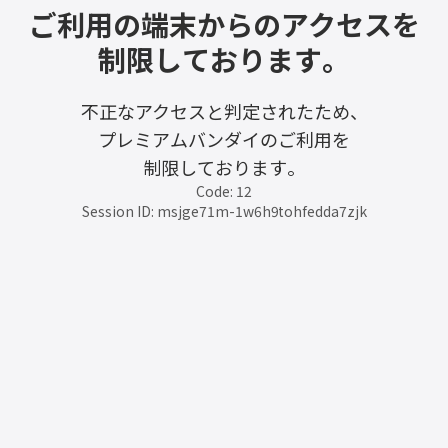
ご利用の端末からのアクセスを
制限しております。
不正なアクセスと判定されたため、
プレミアムバンダイのご利用を
制限しております。
Code: 12
Session ID: msjge71m-1w6h9tohfedda7zjk