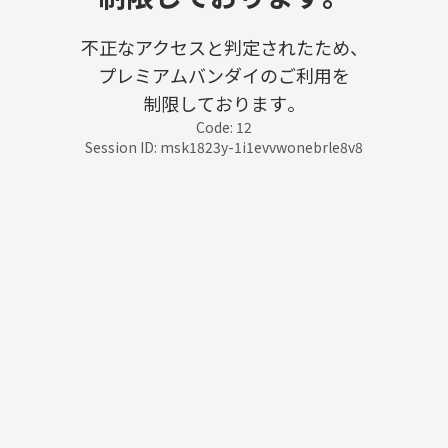
不正なアクセスと判定されたため、
プレミアムバンダイのご利用を
制限しております。
Code: 12
Session ID: msk1823y-1i1evvwonebrle8v8