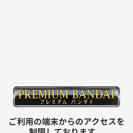
ご利用の端末からのアクセスを
制限しております。