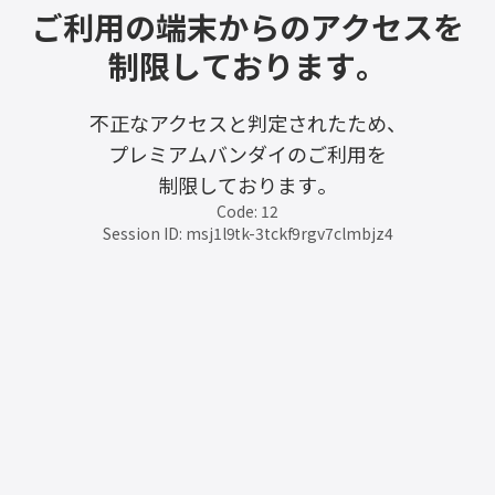
ご利用の端末からのアクセスを
制限しております。
不正なアクセスと判定されたため、
プレミアムバンダイのご利用を
制限しております。
Code: 12
Session ID: msj1l9tk-3tckf9rgv7clmbjz4