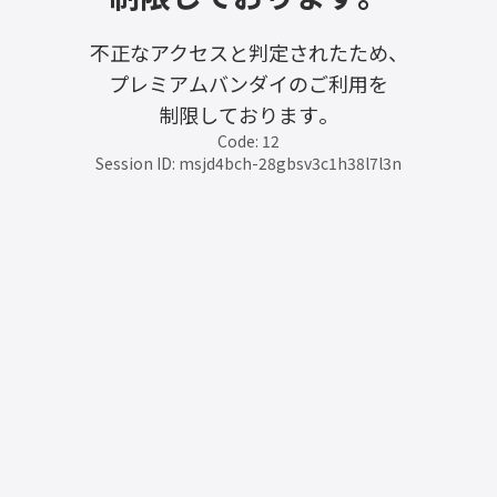
不正なアクセスと判定されたため、
プレミアムバンダイのご利用を
制限しております。
Code: 12
Session ID: msjd4bch-28gbsv3c1h38l7l3n