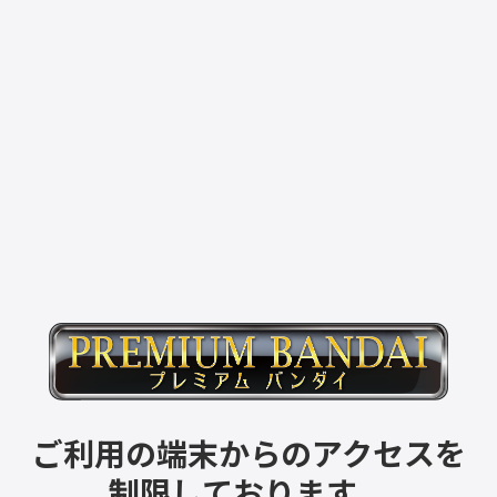
ご利用の端末からのアクセスを
制限しております。