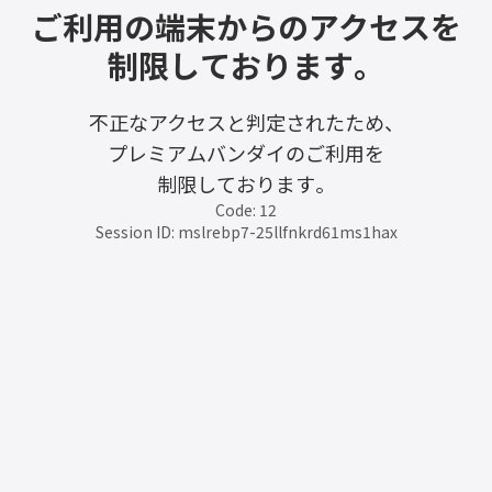
ご利用の端末からのアクセスを
制限しております。
不正なアクセスと判定されたため、
プレミアムバンダイのご利用を
制限しております。
Code: 12
Session ID: mslrebp7-25llfnkrd61ms1hax