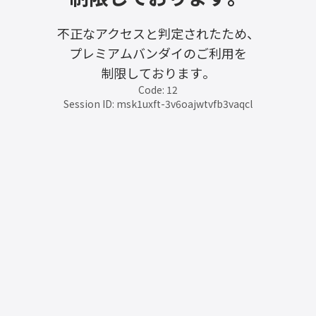
不正なアクセスと判定されたため、
プレミアムバンダイのご利用を
制限しております。
Code: 12
Session ID: msk1uxft-3v6oajwtvfb3vaqcl