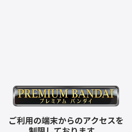
ご利用の端末からのアクセスを
制限しております。