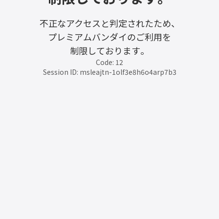
不正なアクセスと判定されたため、
プレミアムバンダイのご利用を
制限しております。
Code: 12
Session ID: msleajtn-1olf3e8h6o4arp7b3