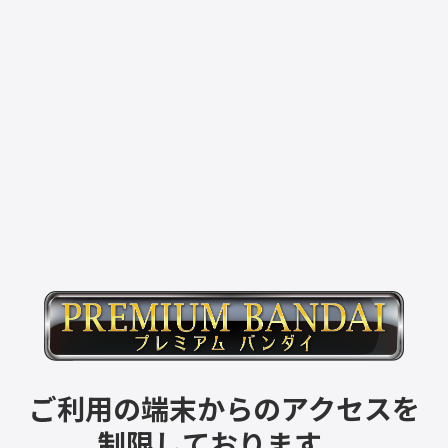
ご利用の端末からのアクセスを
制限しております。