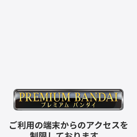
ご利用の端末からのアクセスを
制限しております。