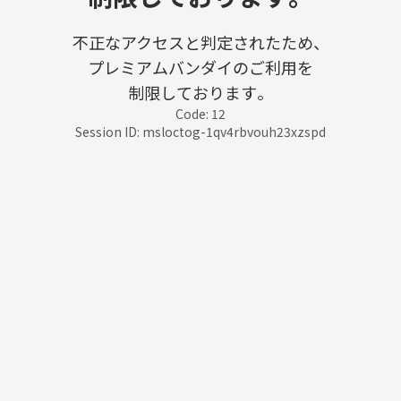
不正なアクセスと判定されたため、
プレミアムバンダイのご利用を
制限しております。
Code: 12
Session ID: msloctog-1qv4rbvouh23xzspd