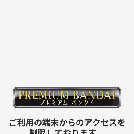
ご利用の端末からのアクセスを
制限しております。