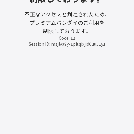
不正なアクセスと判定されたため、
プレミアムバンダイのご利用を
制限しております。
Code: 12
Session ID: msjlva9y-1pitqixjjd6uu51yz