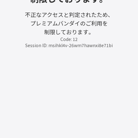
不正なアクセスと判定されたため、
プレミアムバンダイのご利用を
制限しております。
Code: 12
Session ID: msihkl4v-26wm7hawnxi8e71bi