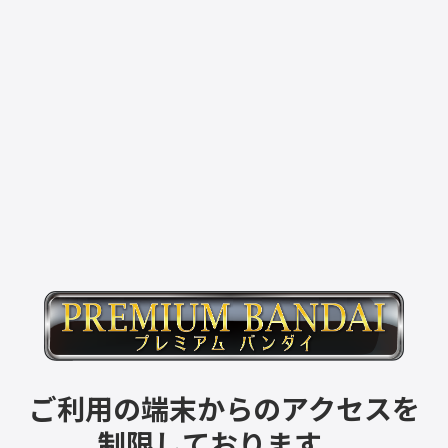
ご利用の端末からのアクセスを
制限しております。