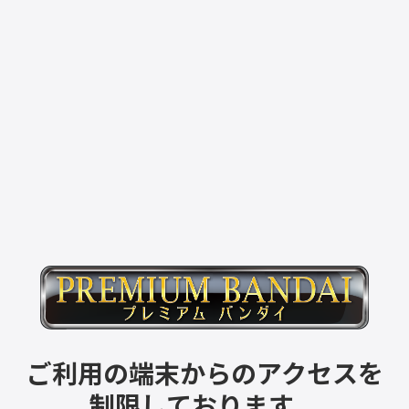
ご利用の端末からのアクセスを
制限しております。