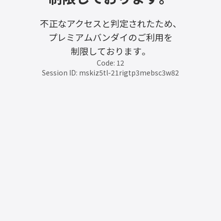
不正なアクセスと判定されたため、
プレミアムバンダイのご利用を
制限しております。
Code: 12
Session ID: mskiz5tl-21rigtp3mebsc3w82