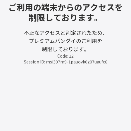
ご利用の端末からのアクセスを
制限しております。
不正なアクセスと判定されたため、
プレミアムバンダイのご利用を
制限しております。
Code: 12
Session ID: msi307m9-1pauovk0z07uaufc6