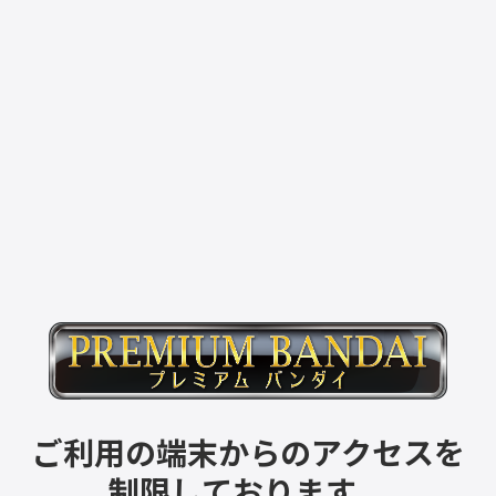
ご利用の端末からのアクセスを
制限しております。