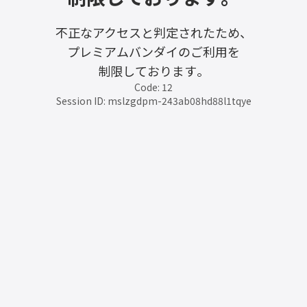
不正なアクセスと判定されたため、
プレミアムバンダイのご利用を
制限しております。
Code: 12
Session ID: mslzgdpm-243ab08hd88l1tqye