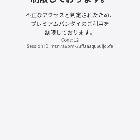
不正なアクセスと判定されたため、
プレミアムバンダイのご利用を
制限しております。
Code: 12
Session ID: msn7a6bm-23ffzazqu60ijd5fe