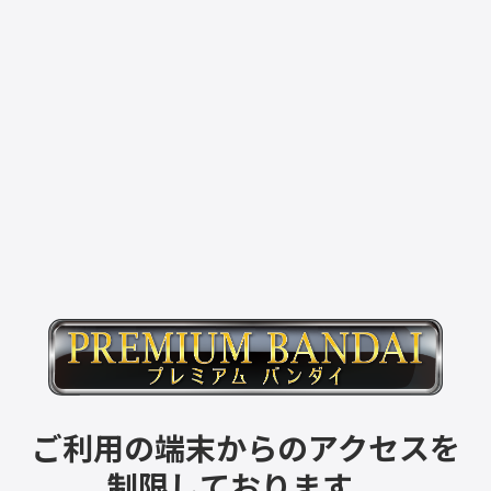
ご利用の端末からのアクセスを
制限しております。