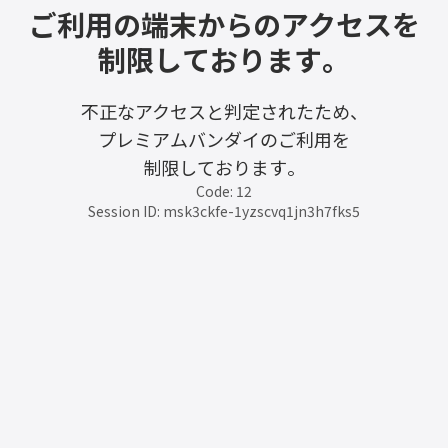
ご利用の端末からのアクセスを
制限しております。
不正なアクセスと判定されたため、
プレミアムバンダイのご利用を
制限しております。
Code: 12
Session ID: msk3ckfe-1yzscvq1jn3h7fks5