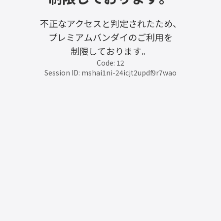
不正なアクセスと判定されたため、
プレミアムバンダイのご利用を
制限しております。
Code: 12
Session ID: mshai1ni-24icjt2updf9r7wao