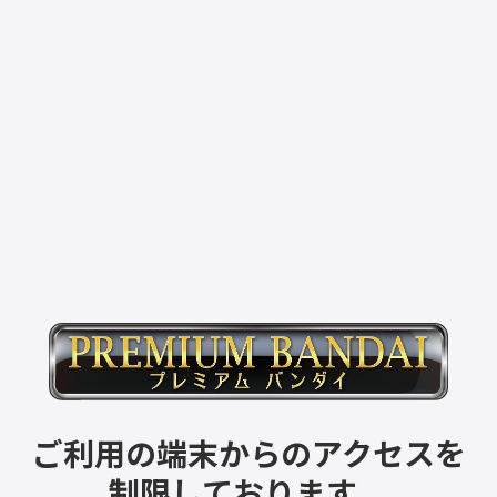
ご利用の端末からのアクセスを
制限しております。