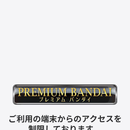
ご利用の端末からのアクセスを
制限しております。