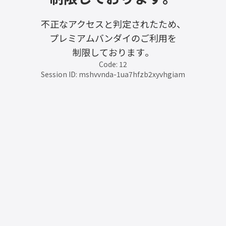
不正なアクセスと判定されたため、
プレミアムバンダイのご利用を
制限しております。
Code: 12
Session ID: mshvvnda-1ua7hfzb2xyvhgiam