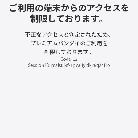
ご利用の端末からのアクセスを
制限しております。
不正なアクセスと判定されたため、
プレミアムバンダイのご利用を
制限しております。
Code: 12
Session ID: mslsul9f-1pw6fyldk26q24fro