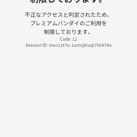
不正なアクセスと判定されたため、
プレミアムバンダイのご利用を
制限しております。
Code: 12
Session ID: msn1zt7u-1umrj8ruqt7bt474o