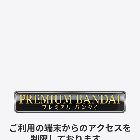
ご利用の端末からのアクセスを
制限しております。