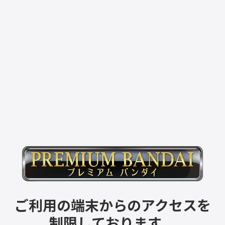
ご利用の端末からのアクセスを
制限しております。