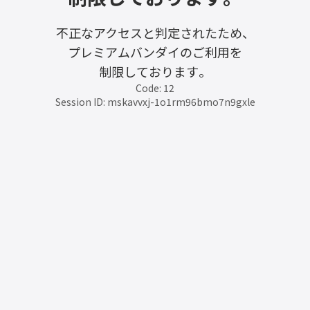
不正なアクセスと判定されたため、
プレミアムバンダイのご利用を
制限しております。
Code: 12
Session ID: mskavvxj-1o1rm96bmo7n9gxle