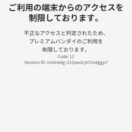
ご利用の端末からのアクセスを
制限しております。
不正なアクセスと判定されたため、
プレミアムバンダイのご利用を
制限しております。
Code: 12
Session ID: msllne6g-215pw2cj472n4ggp7