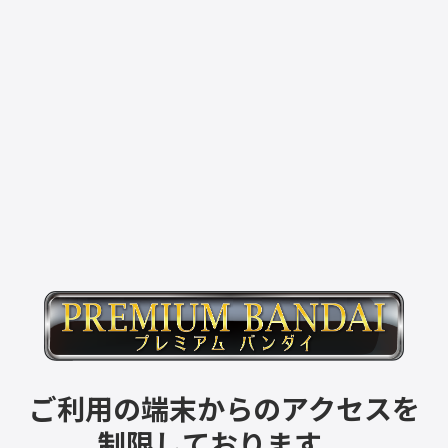
ご利用の端末からのアクセスを
制限しております。