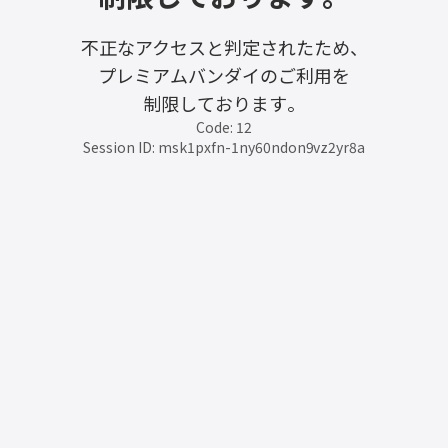
不正なアクセスと判定されたため、
プレミアムバンダイのご利用を
制限しております。
Code: 12
Session ID: msk1pxfn-1ny60ndon9vz2yr8a